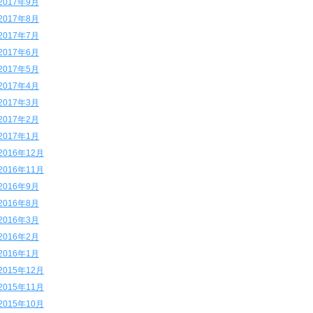
2017年9月
2017年8月
2017年7月
2017年6月
2017年5月
2017年4月
2017年3月
2017年2月
2017年1月
2016年12月
2016年11月
2016年9月
2016年8月
2016年3月
2016年2月
2016年1月
2015年12月
2015年11月
2015年10月