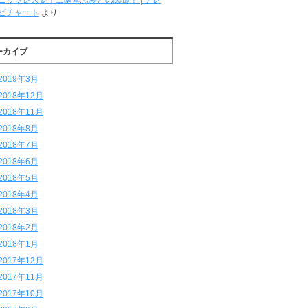
ニップレス姿！二階堂ふみとの関係！ | テレ
ビチャート
より
ーカイブ
2019年3月
2018年12月
2018年11月
2018年8月
2018年7月
2018年6月
2018年5月
2018年4月
2018年3月
2018年2月
2018年1月
2017年12月
2017年11月
2017年10月