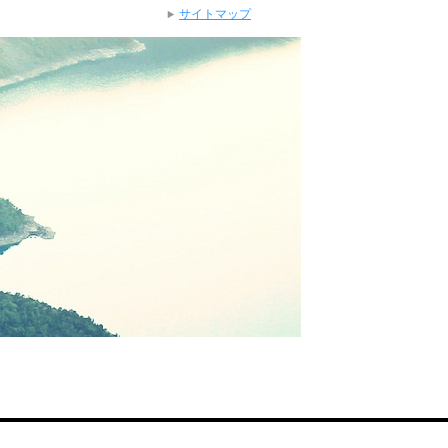
サイトマップ