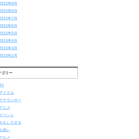
2015年9月
2015年8月
2015年7月
2015年6月
2015年5月
2015年4月
2015年3月
2015年2月
テゴリー
TV
アイドル
アナウンサー
アニメ
イベント
おもしろネタ
お笑い
グルメ