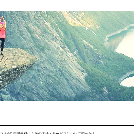
のスマホが1年間無料に？その方法とサービスについて調べた！