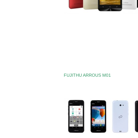
FUJITHU ARROUS M01