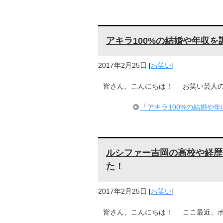
アキラ100%の結婚や年収
2017年2月25日
[
お笑い
]
皆さん、こんにちは！ お笑い芸人の
「アキラ100%の結婚や
ルシファー吉岡の高校や経歴
た！
2017年2月25日
[
お笑い
]
皆さん、こんにちは！ ここ最近、ポ