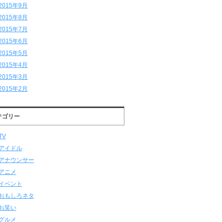
2015年9月
2015年8月
2015年7月
2015年6月
2015年5月
2015年4月
2015年3月
2015年2月
テゴリー
TV
アイドル
アナウンサー
アニメ
イベント
おもしろネタ
お笑い
グルメ