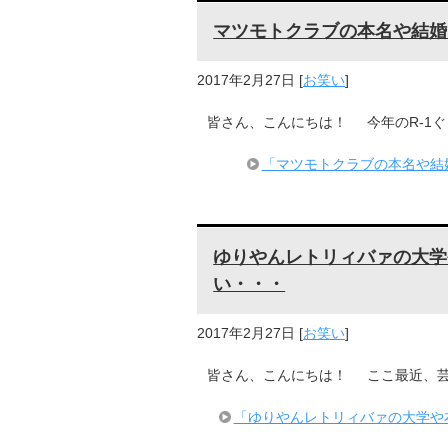
マツモトクラブの本名や結婚
2017年2月27日
[
お笑い
]
皆さん、こんにちは！ 今年のR-1ぐ
「マツモトクラブの本名や結
ゆりやんレトリィバァの大学
い・・・
2017年2月27日
[
お笑い
]
皆さん、こんにちは！ ここ最近、芸
「ゆりやんレトリィバァの大学や