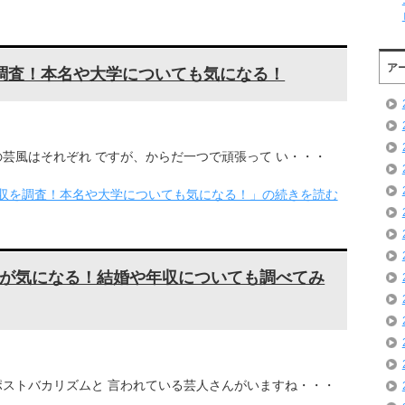
ア
を調査！本名や大学についても気になる！
芸風はそれぞれ ですが、からだ一つで頑張って い・・・
年収を調査！本名や大学についても気になる！」の続きを読む
が気になる！結婚や年収についても調べてみ
ストバカリズムと 言われている芸人さんがいますね・・・