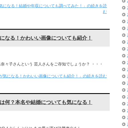
気になる！結婚や年収についても調べてみた！」の続きを読
む
になる！かわいい画像についても紹介！
奈々子さんという 芸人さんをご存知でしょうか？ ・・・
が気になる！かわいい画像についても紹介！」の続きを読む
は何？本名や結婚についても気になる！