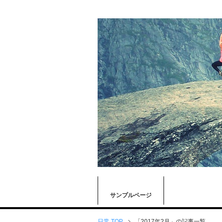
サンプルページ
日常 TOP
「2017年2月」の記事一覧