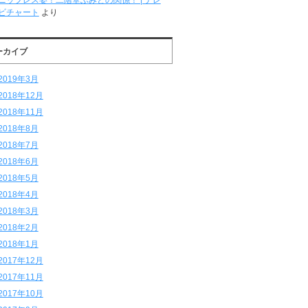
ニップレス姿！二階堂ふみとの関係！ | テレ
ビチャート
より
ーカイブ
2019年3月
2018年12月
2018年11月
2018年8月
2018年7月
2018年6月
2018年5月
2018年4月
2018年3月
2018年2月
2018年1月
2017年12月
2017年11月
2017年10月