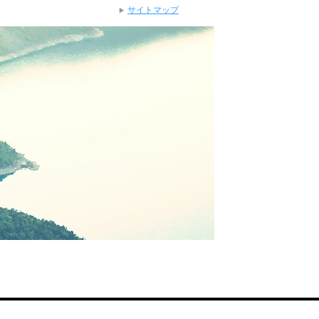
サイトマップ