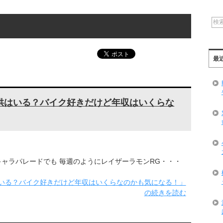
最
供はいる？バイク好きだけど年収はいくらな
ャラパレードでも 毎週のようにレイザーラモンRG・・・
いる？バイク好きだけど年収はいくらなのかも気になる！」
の続きを読む