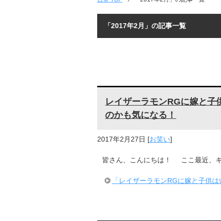
「2017年2月」の記事一覧
レイザーラモンRGに嫁と子
のかも気になる！
2017年2月27日
[
お笑い
]
皆さん、こんにちは！ ここ最近、キ
「レイザーラモンRGに嫁と子供は