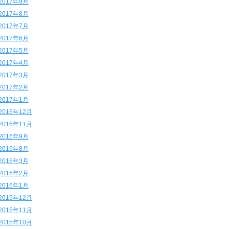
2017年9月
2017年8月
2017年7月
2017年6月
2017年5月
2017年4月
2017年3月
2017年2月
2017年1月
2016年12月
2016年11月
2016年9月
2016年8月
2016年3月
2016年2月
2016年1月
2015年12月
2015年11月
2015年10月