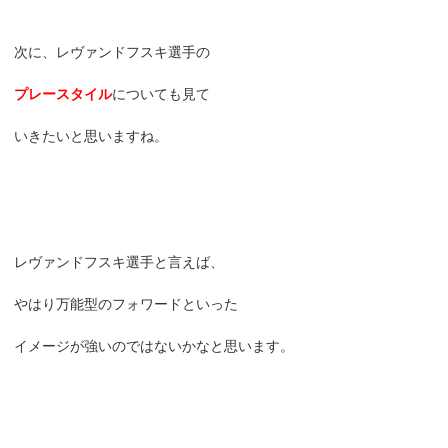
次に、レヴァンドフスキ選手の
プレースタイル
についても見て
いきたいと思いますね。
レヴァンドフスキ選手と言えば、
やはり万能型のフォワードといった
イメージが強いのではないかなと思います。