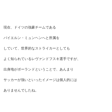
現在、ドイツの強豪チームである
バイエルン・ミュンヘンへと所属を
していて、世界的なストライカーとしても
よく知られているレヴァンドフスキ選手ですが、
出身地がポーランドということで、あんまり
サッカーが強いといったイメージは個人的には
ありませんでしたね。