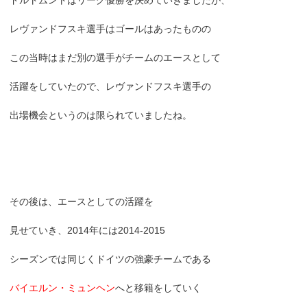
レヴァンドフスキ選手はゴールはあったものの
この当時はまだ別の選手がチームのエースとして
活躍をしていたので、レヴァンドフスキ選手の
出場機会というのは限られていましたね。
その後は、エースとしての活躍を
見せていき、2014年には2014-2015
シーズンでは同じくドイツの強豪チームである
バイエルン・ミュンヘン
へと移籍をしていく