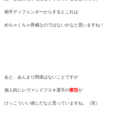
相手ディフェンダーからするとこれは
めちゃくちゃ脅威なのではないかなと思いますね！
あと、あんまり関係はないことですが
個人的にレヴァンドフスキ選手の
髪型
が
けっこういい感じだなと思っていますね。（笑）