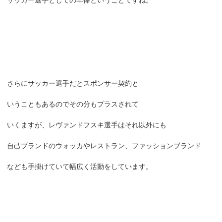
さらにサッカー選手だとスポンサー契約と
いうこともあるのでその分もプラスされて
いくますが、レヴァンドフスキ選手はそれ以外にも
自己ブランドのウォッカやレストラン、ファッションブランド
なども手掛けていて幅広く活動をしています。