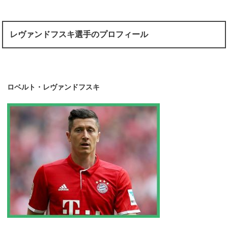
レヴァンドフスキ選手のプロフィール
ロベルト・レヴァンドフスキ