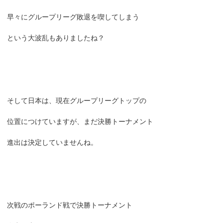
早々にグループリーグ敗退を喫してしまう
という大波乱もありましたね？
そして日本は、現在グループリーグトップの
位置につけていますが、まだ決勝トーナメント
進出は決定していませんね。
次戦のポーランド戦で決勝トーナメント