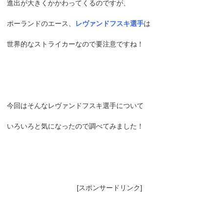
進出が大きくかかわってくるのですが、
ポーランドのエース、
レヴァンドフスキ選手
は
世界的なストライカーなので要注意ですね！
今回はそんなレヴァンドフスキ選手について
いろいろと気になったので調べてみました！
[スポンサードリンク]