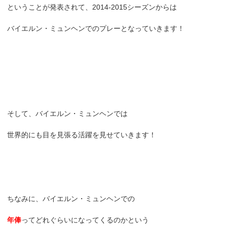
ということが発表されて、2014-2015シーズンからは
バイエルン・ミュンヘンでのプレーとなっていきます！
そして、バイエルン・ミュンヘンでは
世界的にも目を見張る活躍を見せていきます！
ちなみに、バイエルン・ミュンヘンでの
年俸
ってどれぐらいになってくるのかという