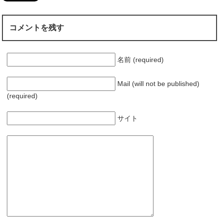
コメントを残す
名前 (required)
Mail (will not be published)
(required)
サイト