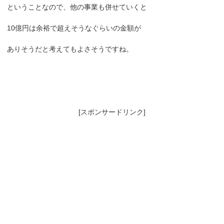
ということなので、他の事業も併せていくと
10億円は余裕で超えそうなぐらいの金額が
ありそうだと考えてもよさそうですね。
[スポンサードリンク]