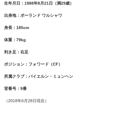
生年月日：1988年8月21日（満29歳）
出身地：ポーランド ワルシャワ
身長：185cm
体重：79kg
利き足：右足
ポジション：フォワード（CF）
所属クラブ：バイエルン・ミュンヘン
背番号：9番
（2018年6月28日現在）