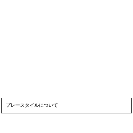
プレースタイルについて