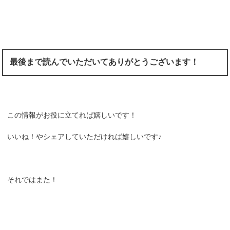
最後まで読んでいただいてありがとうございます！
この情報がお役に立てれば嬉しいです！
いいね！やシェアしていただければ嬉しいです♪
それではまた！