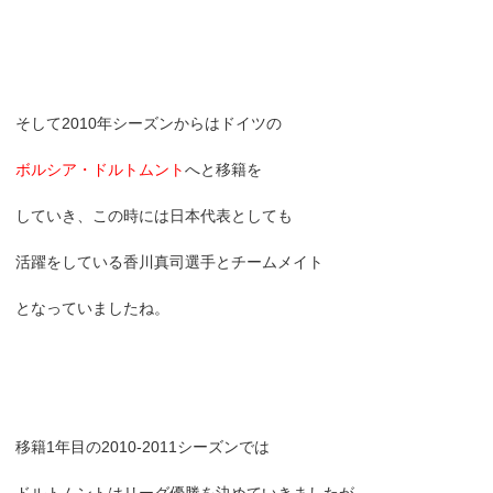
そして2010年シーズンからはドイツの
ボルシア・ドルトムント
へと移籍を
していき、この時には日本代表としても
活躍をしている香川真司選手とチームメイト
となっていましたね。
移籍1年目の2010-2011シーズンでは
ドルトムントはリーグ優勝を決めていきましたが、