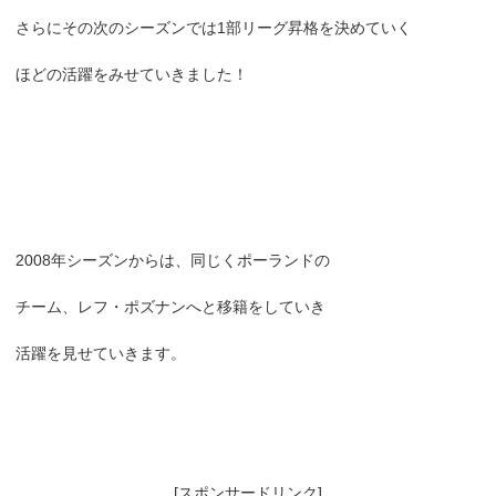
さらにその次のシーズンでは1部リーグ昇格を決めていく
ほどの活躍をみせていきました！
2008年シーズンからは、同じくポーランドの
チーム、レフ・ポズナンへと移籍をしていき
活躍を見せていきます。
[スポンサードリンク]