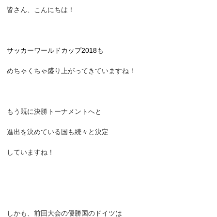
皆さん、こんにちは！
サッカーワールドカップ2018
も
めちゃくちゃ盛り上がってきていますね！
もう既に決勝トーナメントへと
進出を決めている国も続々と決定
していますね！
しかも、前回大会の優勝国のドイツは