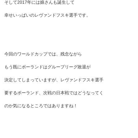
そして2017年には娘さんも誕生して
幸せいっぱいのレヴァンドフスキ選手です。
今回のワールドカップでは、残念ながら
もう既にポーランドはグループリーグ敗退が
決定してしまっていますが、レヴァンドフスキ選手
要するポーランド、次戦の日本戦ではどうなってく
のか気になるところではありますね！