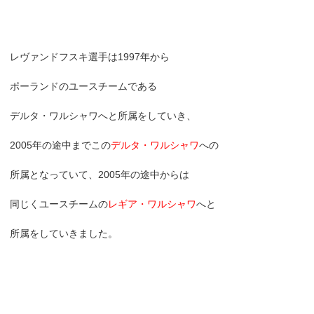
レヴァンドフスキ選手は1997年から
ポーランドのユースチームである
デルタ・ワルシャワへと所属をしていき、
2005年の途中までこの
デルタ・ワルシャワ
への
所属となっていて、2005年の途中からは
同じくユースチームの
レギア・ワルシャワ
へと
所属をしていきました。