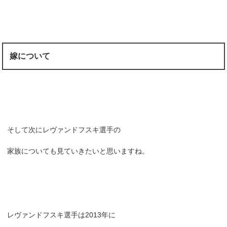
嫁について
そして次にレヴァンドフスキ選手の
家族についても見ていきたいと思いますね。
レヴァンドフスキ選手は2013年に