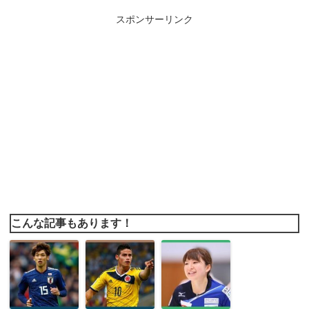
スポンサーリンク
こんな記事もあります！