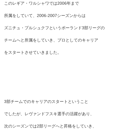
このレギア・ワルシャワでは2006年まで
所属をしていて、2006-2007シーズンからは
ズニチュ・プルシュクフというポーランド3部リーグの
チームへと所属をしていき、プロとしてのキャリア
をスタートさせていきました。
3部チームでのキャリアのスタートということ
でしたが、レヴァンドフスキ選手の活躍があり、
次のシーズンでは2部リーグへと昇格をしていき、