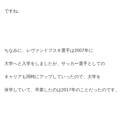
ですね。
ちなみに、レヴァンドフスキ選手は2007年に
大学へと入学をしましたが、サッカー選手としての
キャリアも同時にアップしていったので、大学を
休学していて、卒業したのは2017年のことだったのです。