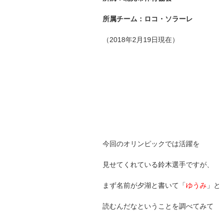
所属チーム：ロコ・ソラーレ
（2018年2月19日現在）
今回のオリンピックでは活躍を
見せてくれている鈴木選手ですが、
まず名前が夕湖と書いて「
ゆうみ
」と
読むんだなということを調べてみて