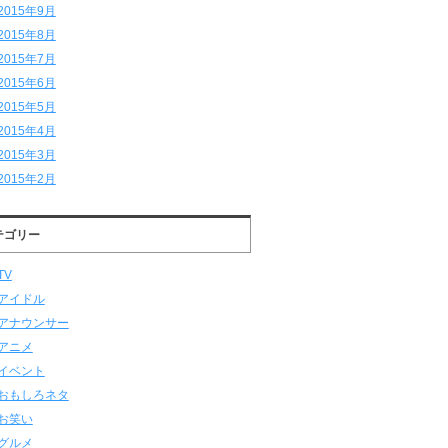
2015年9月
2015年8月
2015年7月
2015年6月
2015年5月
2015年4月
2015年3月
2015年2月
テゴリー
TV
アイドル
アナウンサー
アニメ
イベント
おもしろネタ
お笑い
グルメ