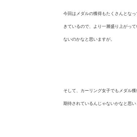
今回はメダルの獲得もたくさんとなっ
きているので、より一層盛り上がって
ないのかなと思いますが。
そして、カーリング女子でもメダル獲
期待されているんじゃないかなと思い