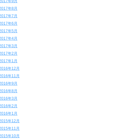
2017年9月
2017年8月
2017年7月
2017年6月
2017年5月
2017年4月
2017年3月
2017年2月
2017年1月
2016年12月
2016年11月
2016年9月
2016年8月
2016年3月
2016年2月
2016年1月
2015年12月
2015年11月
2015年10月