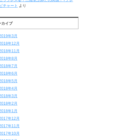
ニップレス姿！二階堂ふみとの関係！ | テレ
ビチャート
より
ーカイブ
2019年3月
2018年12月
2018年11月
2018年8月
2018年7月
2018年6月
2018年5月
2018年4月
2018年3月
2018年2月
2018年1月
2017年12月
2017年11月
2017年10月