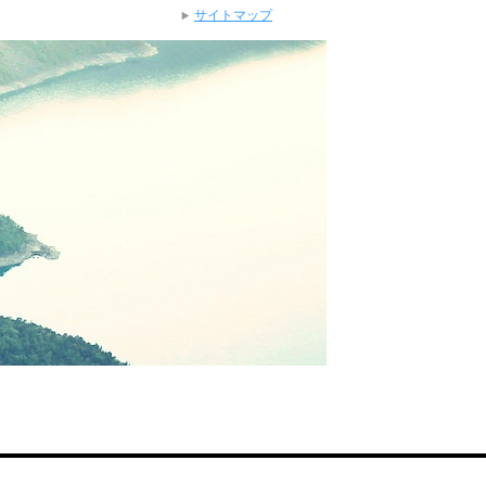
サイトマップ