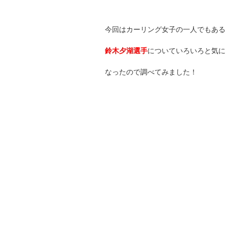
今回はカーリング女子の一人でもある
鈴木夕湖選手
についていろいろと気に
なったので調べてみました！