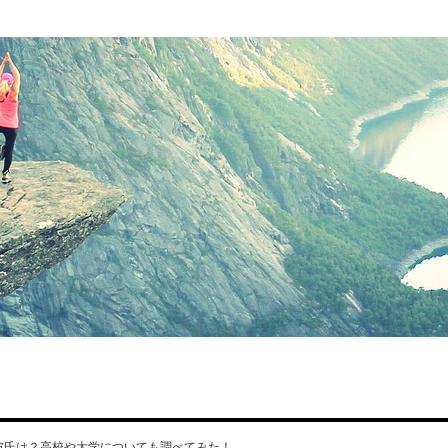
彼氏は？高校や大学についても調べてみた！