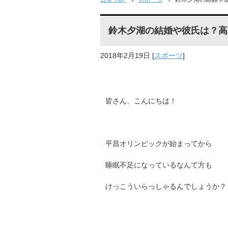
鈴木夕湖の結婚や彼氏は？高
2018年2月19日
[
スポーツ
]
皆さん、こんにちは！
平昌オリンピックが始まってから
睡眠不足になっているなんて方も
けっこういらっしゃるんでしょうか？