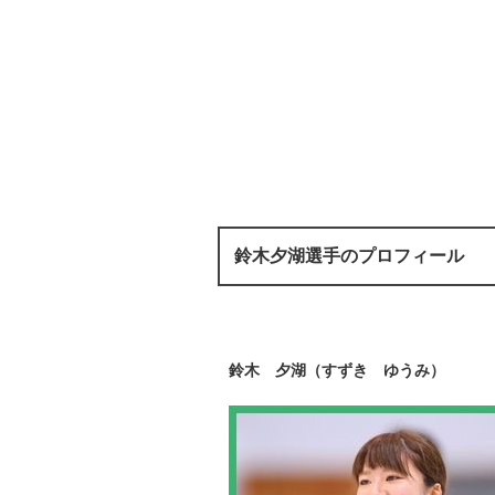
鈴木夕湖選手のプロフィール
鈴木 夕湖（すずき ゆうみ）