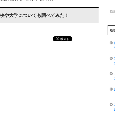
校や大学についても調べてみた！
最