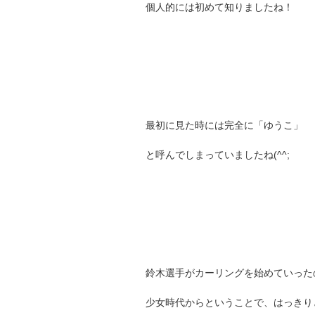
個人的には初めて知りましたね！
最初に見た時には完全に「ゆうこ」
と呼んでしまっていましたね(^^;
鈴木選手がカーリングを始めていった
少女時代からということで、はっきり