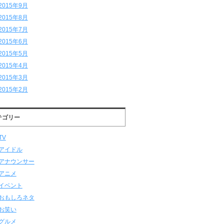
2015年9月
2015年8月
2015年7月
2015年6月
2015年5月
2015年4月
2015年3月
2015年2月
テゴリー
TV
アイドル
アナウンサー
アニメ
イベント
おもしろネタ
お笑い
グルメ