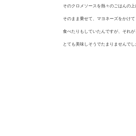
そのクロメソースを熱々のごはんの上
そのまま乗せて、マヨネーズをかけて
食べたりもしていたんですが、それが
とても美味しそうでたまりませんでし