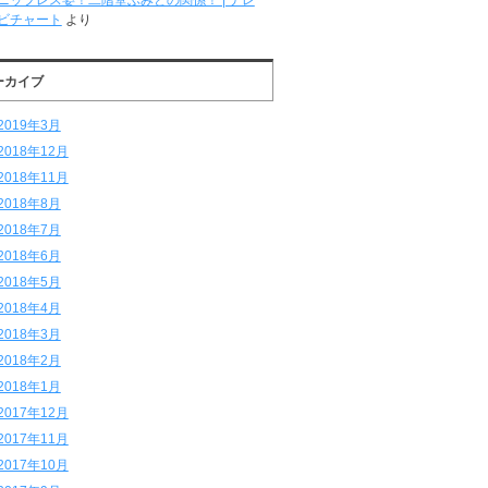
ニップレス姿！二階堂ふみとの関係！ | テレ
ビチャート
より
ーカイブ
2019年3月
2018年12月
2018年11月
2018年8月
2018年7月
2018年6月
2018年5月
2018年4月
2018年3月
2018年2月
2018年1月
2017年12月
2017年11月
2017年10月