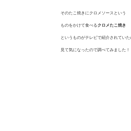
そのたこ焼きにクロメソースという
ものをかけて食べる
クロメたこ焼き
というものがテレビで紹介されていた
見て気になったので調べてみました！