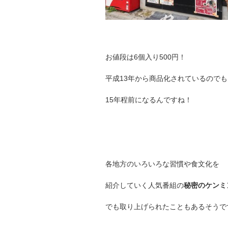
お値段は6個入り500円！
平成13年から商品化されているのでも
15年程前になるんですね！
各地方のいろいろな習慣や食文化を
紹介していく人気番組の
秘密のケンミ
でも取り上げられたこともあるそうで