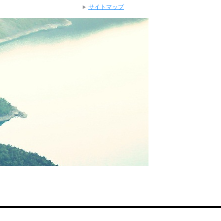
サイトマップ