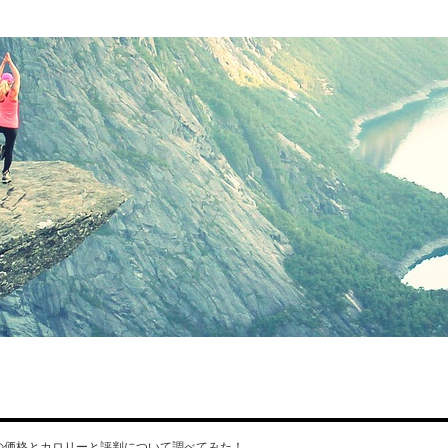
の価格とカロリーと評判について調べてみた！