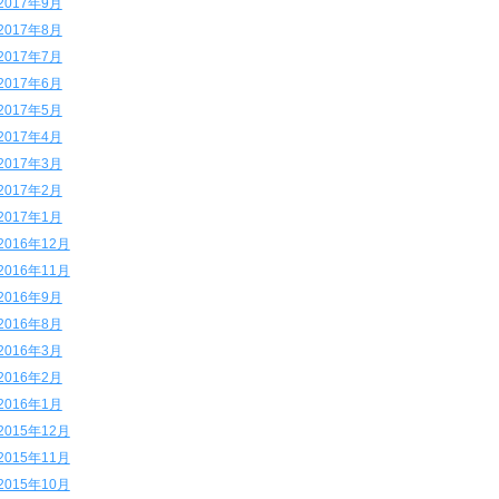
2017年9月
2017年8月
2017年7月
2017年6月
2017年5月
2017年4月
2017年3月
2017年2月
2017年1月
2016年12月
2016年11月
2016年9月
2016年8月
2016年3月
2016年2月
2016年1月
2015年12月
2015年11月
2015年10月