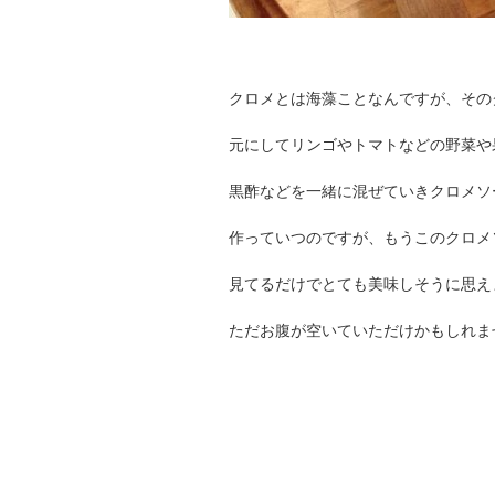
クロメとは海藻ことなんですが、その
元にしてリンゴやトマトなどの野菜や
黒酢などを一緒に混ぜていきクロメソ
作っていつのですが、もうこのクロメ
見てるだけでとても美味しそうに思え
ただお腹が空いていただけかもしれま