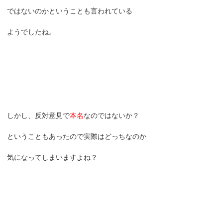
ではないのかということも言われている
ようでしたね。
しかし、反対意見で
本名
なのではないか？
ということもあったので実際はどっちなのか
気になってしまいますよね？