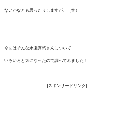
ないかなとも思ったりしますが。（笑）
今回はそんな永瀬真悠さんについて
いろいろと気になったので調べてみました！
[スポンサードリンク]