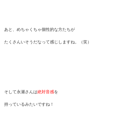
あと、めちゃくちゃ個性的な方たちが
たくさんいそうだなって感じしますね。（笑）
そして永瀬さんは
絶対音感
を
持っているみたいですね！