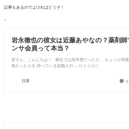
記事もあるのでよければどうぞ！
↓