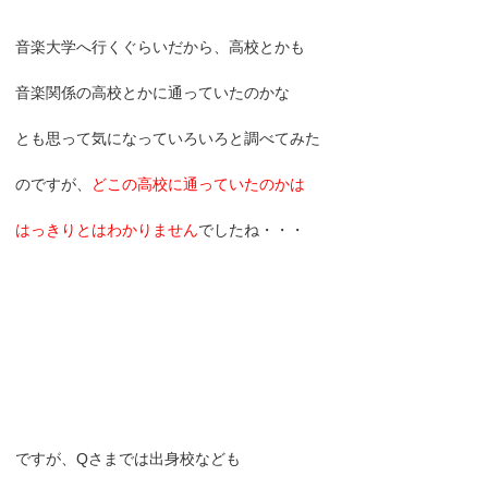
音楽大学へ行くぐらいだから、高校とかも
音楽関係の高校とかに通っていたのかな
とも思って気になっていろいろと調べてみた
のですが、
どこの高校に通っていたのかは
はっきりとはわかりません
でしたね・・・
ですが、Qさまでは出身校なども