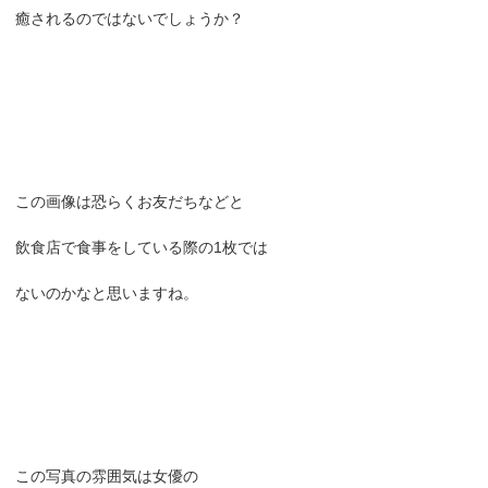
癒されるのではないでしょうか？
この画像は恐らくお友だちなどと
飲食店で食事をしている際の1枚では
ないのかなと思いますね。
この写真の雰囲気は女優の