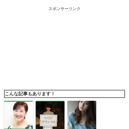
スポンサーリンク
こんな記事もあります！