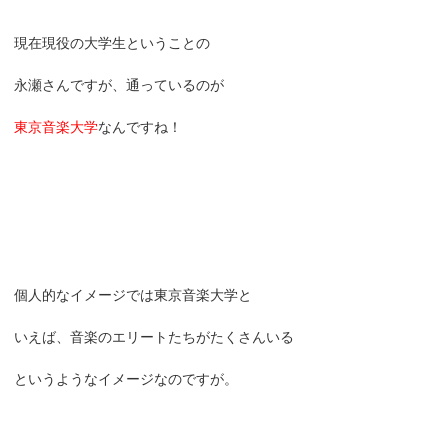
現在現役の大学生ということの
永瀬さんですが、通っているのが
東京音楽大学
なんですね！
個人的なイメージでは東京音楽大学と
いえば、音楽のエリートたちがたくさんいる
というようなイメージなのですが。