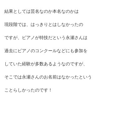
結果としては芸名なのか本名なのかは
現段階では、はっきりとはしなかったの
ですが、ピアノが特技だという永瀬さんは
過去にピアノのコンクールなどにも参加を
していた経験が多数あるようなのですが、
そこでは永瀬さんのお名前はなかったという
ことらしかったのです！