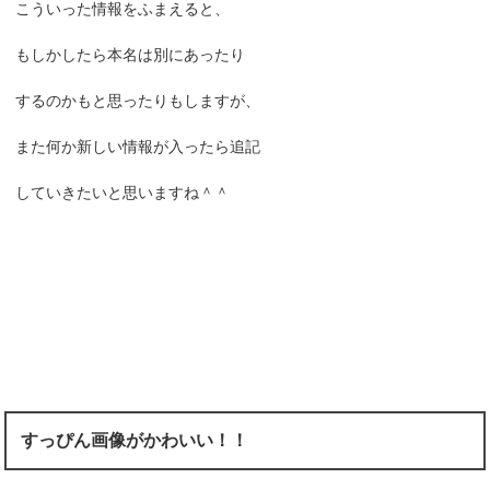
こういった情報をふまえると、
もしかしたら本名は別にあったり
するのかもと思ったりもしますが、
また何か新しい情報が入ったら追記
していきたいと思いますね＾＾
すっぴん画像がかわいい！！