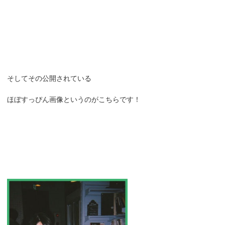
そしてその公開されている
ほぼすっぴん画像というのがこちらです！