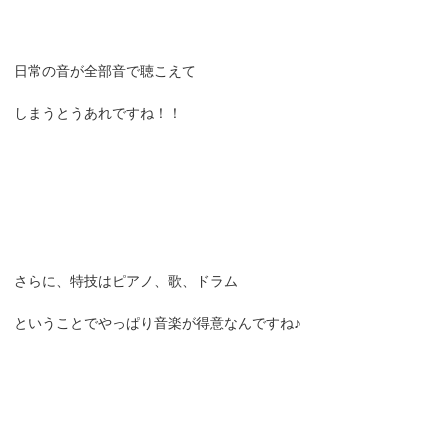
日常の音が全部音で聴こえて
しまうとうあれですね！！
さらに、特技はピアノ、歌、ドラム
ということでやっぱり音楽が得意なんですね♪