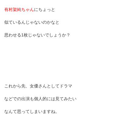
有村架純ちゃん
にちょっと
似ているんじゃないのかなと
思わせる1枚じゃないでしょうか？
これから先、女優さんとしてドラマ
などでの出演も個人的には見てみたい
なんて思ってしまいますね。