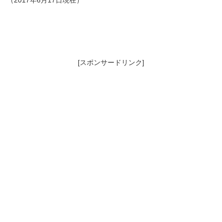
[スポンサードリンク]