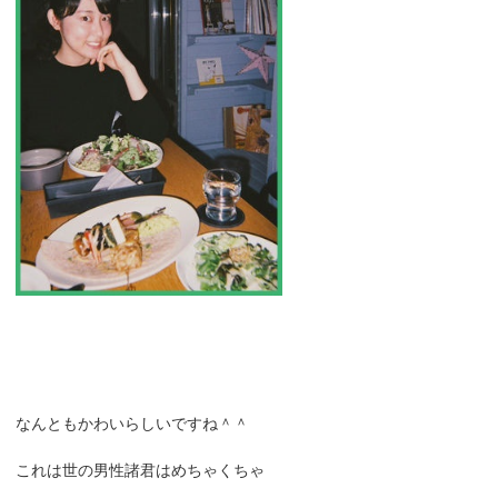
なんともかわいらしいですね＾＾
これは世の男性諸君はめちゃくちゃ