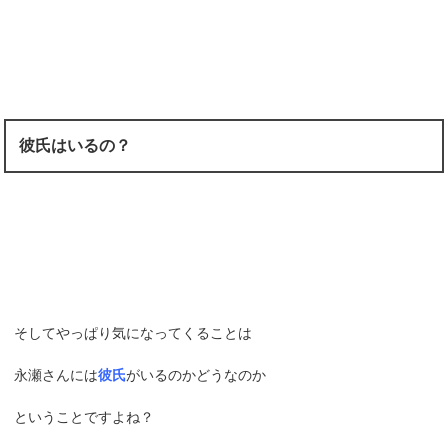
彼氏はいるの？
そしてやっぱり気になってくることは
永瀬さんには
彼氏
がいるのかどうなのか
ということですよね？