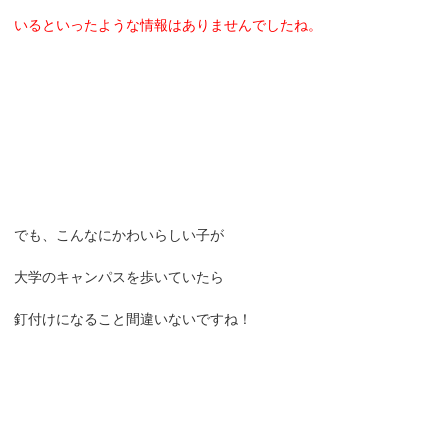
いるといったような情報はありませんでしたね。
でも、こんなにかわいらしい子が
大学のキャンパスを歩いていたら
釘付けになること間違いないですね！