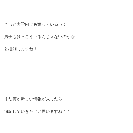
きっと大学内でも狙っているって
男子もけっこういるんじゃないのかな
と推測しますね！
また何か新しい情報が入ったら
追記していきたいと思いますね＾＾