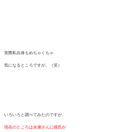
実際私自身もめちゃくちゃ
気になるところですが。（笑）
いろいろと調べてみたのですが、
現在のところは永瀬さんに彼氏が