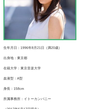
生年月日：1996年8月21日（満20歳）
出身地：東京都
在籍大学：東京音楽大学
血液型：A型
身長：158cm
所属事務所：イトーカンパニー
（2017年6月17日現在）