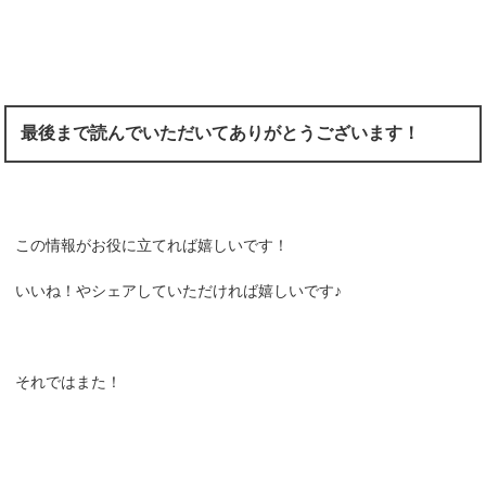
最後まで読んでいただいてありがとうございます！
この情報がお役に立てれば嬉しいです！
いいね！やシェアしていただければ嬉しいです♪
それではまた！