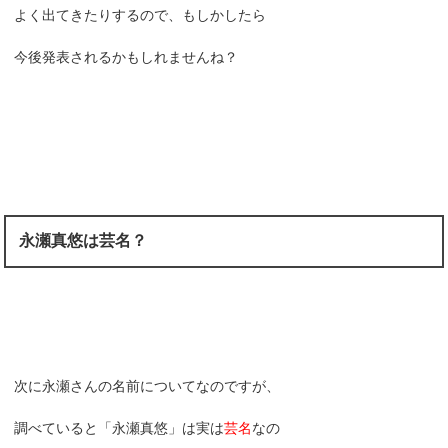
よく出てきたりするので、もしかしたら
今後発表されるかもしれませんね？
永瀬真悠は芸名？
次に永瀬さんの名前についてなのですが、
調べていると「永瀬真悠」は実は
芸名
なの