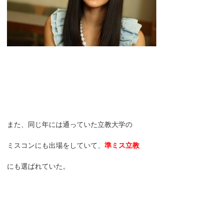
また、同じ年には通っていた立教大学の
ミスコンにも出場をしていて、
準ミス立教
にも選ばれていた。