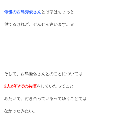
俳優の西島秀俊さん
とは字はちょっと
似てるけれど、ぜんぜん違います。ｗ
そして、西島隆弘さんとのことについては
2人がPVでの共演
をしていたってこと
みたいで、付き合っているってゆうことでは
なかったみたい。