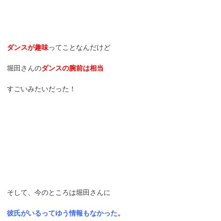
ダンスが趣味
ってことなんだけど
堀田さんの
ダンスの腕前は相当
すごいみたいだった！
そして、今のところは堀田さんに
彼氏がいるってゆう情報もなかった。