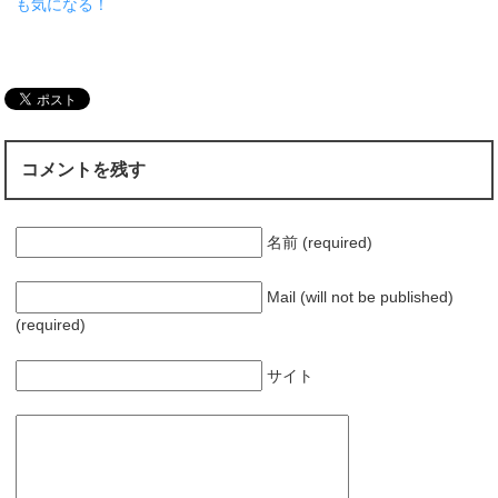
も気になる！
コメントを残す
名前 (required)
Mail (will not be published)
(required)
サイト