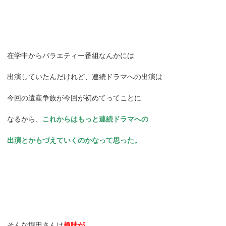
在学中からバラエティー番組なんかには
出演していたんだけれど、連続ドラマへの出演は
今回の遺産争族が今回が初めてってことに
なるから、
これからはもっと連続ドラマへの
出演とかもづえていくのかなって思った。
そんな堀田さんは
趣味が