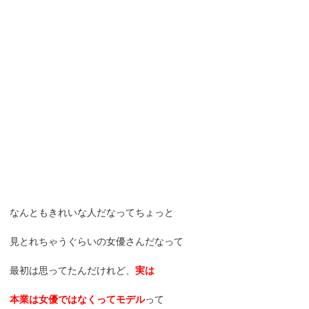
なんともきれいな人だなってちょっと
見とれちゃうぐらいの女優さんだなって
最初は思ってたんだけれど、
実は
本業は女優ではなくってモデル
って