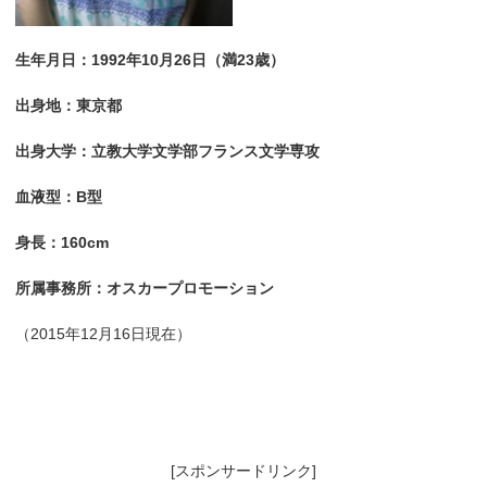
生年月日：1992年10月26日（満23歳）
出身地：東京都
出身大学：立教大学文学部フランス文学専攻
血液型：B型
身長：160cm
所属事務所：オスカープロモーション
（2015年12月16日現在）
[スポンサードリンク]