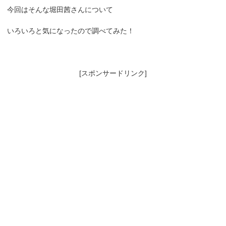
今回はそんな堀田茜さんについて
いろいろと気になったので調べてみた！
[スポンサードリンク]