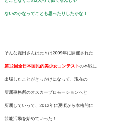
どことなくこの2人って似てるんじゃ
ないのかなってことも思ったりしたかな！
そんな堀田さんは元々は2009年に開催された
第12回全日本国民的美少女コンテスト
の本戦に
出場したことがきっかけになって、現在の
所属事務所のオスカープロモーションへと
所属していって、2012年に夏頃から本格的に
芸能活動を始めていった！