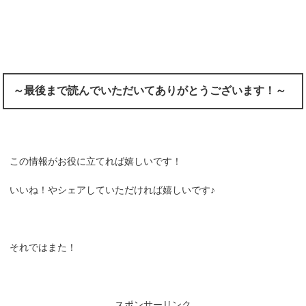
～最後まで読んでいただいてありがとうございます！～
この情報がお役に立てれば嬉しいです！
いいね！やシェアしていただければ嬉しいです♪
それではまた！
スポンサーリンク