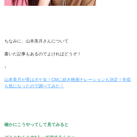
ちなみに、山本美月さんについて
書いた記事もあるのでよければどうぞ！
↓
山本美月が実はポケ女！CMに続き映画ナレーションも決定！年収
も気になったので調べてみた！
確かにこうやってして見てみると