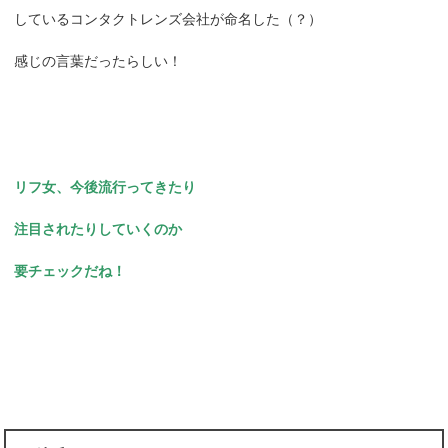
しているコンタクトレンズ会社が命名した（？）
感じの言葉だったらしい！
リフ女、今後流行ってきたり
注目されたりしていくのか
要チェックだね！