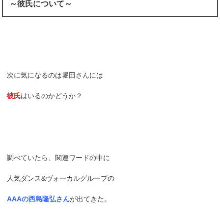
～彼氏について～
次に気になるのは堀田さんには
彼氏
はいるのかどうか？
調べていたら、関連ワードの中に
人気ダンス&ヴォーカルグループの
AAAの西島隆弘さん
が出てきた。