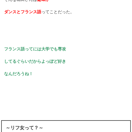
ダンスとフランス語
ってことだった。
フランス語ってには大学でも専攻
してるぐらいだからよっぽど好き
なんだろうね！
～リフ女って？～