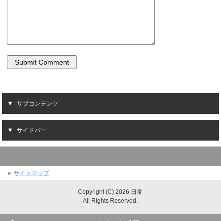
サブコンテンツ
サイドバー
サイトマップ
Copyright (C) 2026 日常
All Rights Reserved.