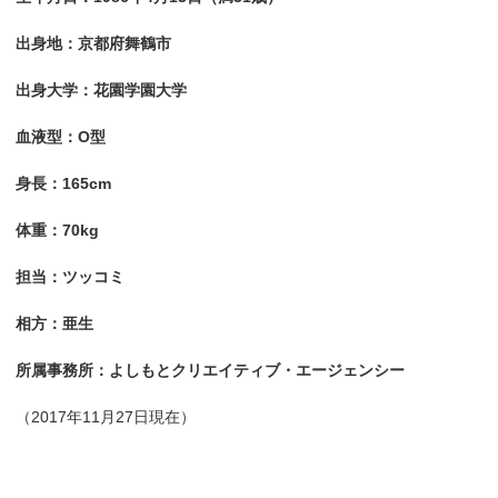
出身地：京都府舞鶴市
出身大学：花園学園大学
血液型：O型
身長：165cm
体重：70kg
担当：ツッコミ
相方：亜生
所属事務所：よしもとクリエイティブ・エージェンシー
（2017年11月27日現在）