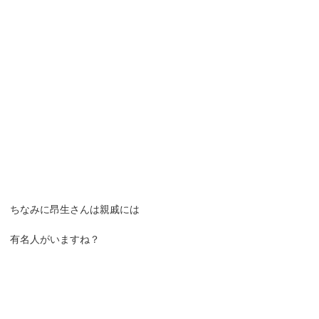
ちなみに昂生さんは親戚には
有名人がいますね？