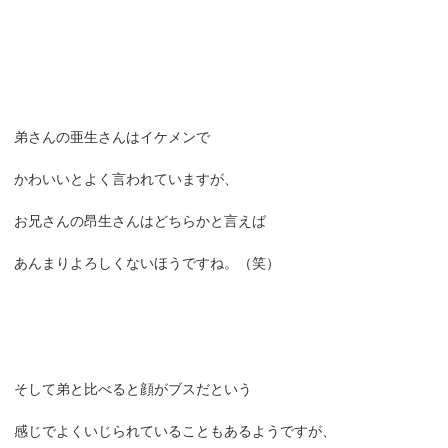
弟さんの亜生さんはイケメンで
かわいいとよく言われていますが、
お兄さんの昂生さんはどちらかと言えば
あんまりよろしくないほうですね。（笑）
そして弟と比べると顔がブスだという
感じでよくいじられていることもあるようですが、