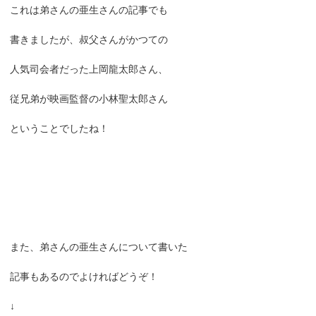
これは弟さんの亜生さんの記事でも
書きましたが、叔父さんがかつての
人気司会者だった上岡龍太郎さん、
従兄弟が映画監督の小林聖太郎さん
ということでしたね！
また、弟さんの亜生さんについて書いた
記事もあるのでよければどうぞ！
↓