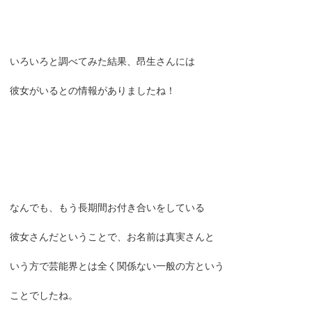
いろいろと調べてみた結果、昂生さんには
彼女がいるとの情報がありましたね！
なんでも、もう長期間お付き合いをしている
彼女さんだということで、お名前は真実さんと
いう方で芸能界とは全く関係ない一般の方という
ことでしたね。