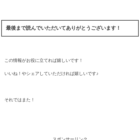
最後まで読んでいただいてありがとうございます！
この情報がお役に立てれば嬉しいです！
いいね！やシェアしていただければ嬉しいです♪
それではまた！
スポンサーリンク