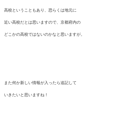
高校ということもあり、恐らくは地元に
近い高校だとは思いますので、京都府内の
どこかの高校ではないのかなと思いますが。
また何か新しい情報が入ったら追記して
いきたいと思いますね！