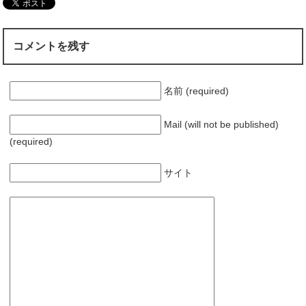
コメントを残す
名前 (required)
Mail (will not be published)
(required)
サイト