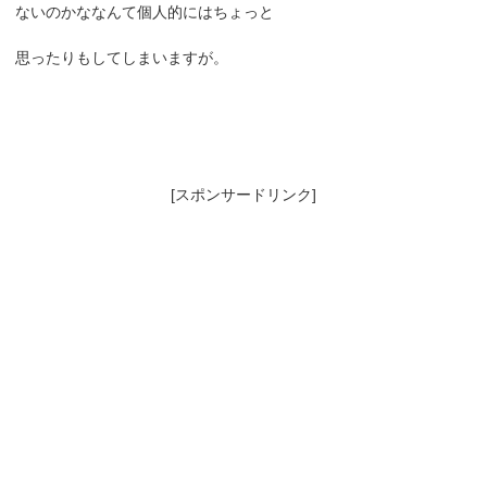
ないのかななんて個人的にはちょっと
思ったりもしてしまいますが。
[スポンサードリンク]