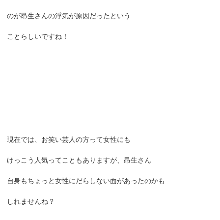
のが昂生さんの浮気が原因だったという
ことらしいですね！
現在では、お笑い芸人の方って女性にも
けっこう人気ってこともありますが、昂生さん
自身もちょっと女性にだらしない面があったのかも
しれませんね？