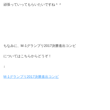
頑張っていってもらいたいですね＾＾
ちなみに、M-1グランプリ2017決勝進出コンビ
についてはこちらからどうぞ！
↓
M-1グランプリ2017決勝進出コンビ