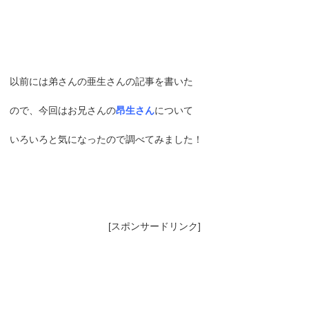
以前には弟さんの亜生さんの記事を書いた
ので、今回はお兄さんの
昂生さん
について
いろいろと気になったので調べてみました！
[スポンサードリンク]