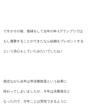
ですがその後、復縁をして去年のM-1グランプリでは
もし優勝することができたなら結婚をプレゼントする
という決心もしていたみたいでしたね！
残念ながら去年は準決勝敗退という結果に
終わってしまいましたが、今年は決勝進出と
なったので、今年ことは実現できるように