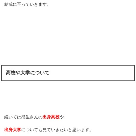
結成に至っていきます。
高校や大学について
続いては昂生さんの
出身高校
や
出身大学
についても見ていきたいと思います。