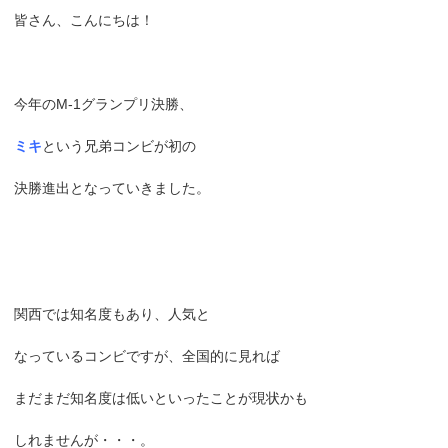
皆さん、こんにちは！
今年のM-1グランプリ決勝、
ミキ
という兄弟コンビが初の
決勝進出となっていきました。
関西では知名度もあり、人気と
なっているコンビですが、全国的に見れば
まだまだ知名度は低いといったことが現状かも
しれませんが・・・。