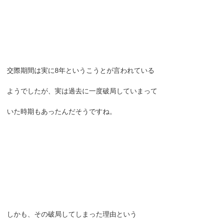
交際期間は実に8年というこうとが言われている
ようでしたが、実は過去に一度破局していまって
いた時期もあったんだそうですね。
しかも、その破局してしまった理由という