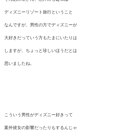
ディズニーリゾート旅行ということ
なんですが、男性の方でディズニーが
大好きだっていう方もたまにいたりは
しますが、ちょっと珍しいほうだとは
思いましたね。
こういう男性がディズニー好きって
案外彼女の影響だったりもするんじゃ