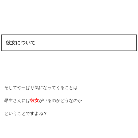
彼女について
そしてやっぱり気になってくることは
昂生さんには
彼女
がいるのかどうなのか
ということですよね？