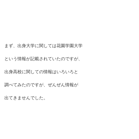
まず、出身大学に関しては花園学園大学
という情報が記載されていたのですが、
出身高校に関しての情報はいろいろと
調べてみたのですが、ぜんぜん情報が
出てきませんでした。