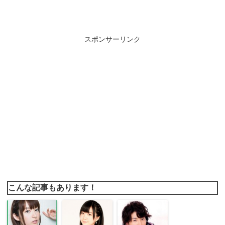
スポンサーリンク
こんな記事もあります！