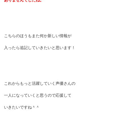
ありませんでしたね。
こちらのほうもまた何か新しい情報が
入ったら追記していきたいと思います！
これからもっと活躍していく声優さんの
一人になっていくと思うので応援して
いきたいですね＾＾