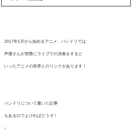
2017年1月から始めるアニメ、バンドリでは
声優さんが実際にライブでの演奏をすると
いったアニメの世界とのリンクがあります！
バンドリについて書いた記事
もあるのでよければどうぞ！
↓