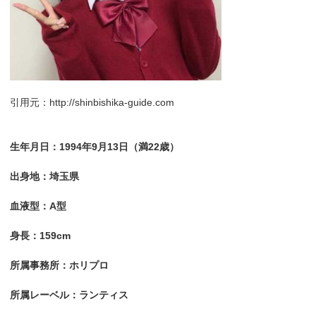
引用元：http://shinbishika-guide.com
生年月日：1994年9月13日（満22歳）
出身地：埼玉県
血液型：A型
身長：159cm
所属事務所：ホリプロ
所属レーベル：ランティス