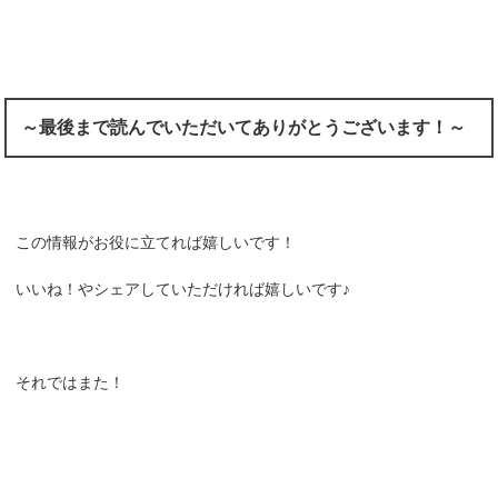
～最後まで読んでいただいてありがとうございます！～
この情報がお役に立てれば嬉しいです！
いいね！やシェアしていただければ嬉しいです♪
それではまた！