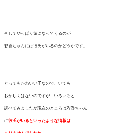
そしてやっぱり気になってくるのが
彩香ちゃんには彼氏がいるのかどうかです。
とってもかわいい子なので、いても
おかしくはないのですが、いろいろと
調べてみましたが現在のところは彩香ちゃん
に
彼氏がいるといったような情報は