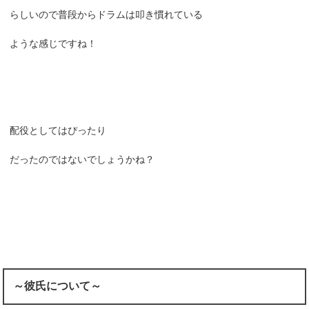
らしいので普段からドラムは叩き慣れている
ような感じですね！
配役としてはぴったり
だったのではないでしょうかね？
～彼氏について～