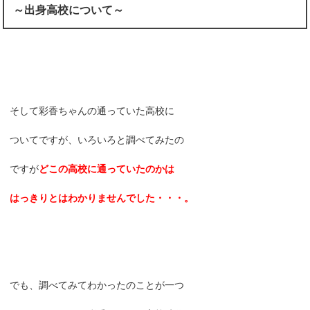
～出身高校について～
そして彩香ちゃんの通っていた高校に
ついてですが、いろいろと調べてみたの
ですが
どこの高校に通っていたのかは
はっきりとはわかりませんでした・・・。
でも、調べてみてわかったのことが一つ