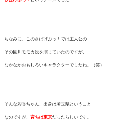
ちなみに、このさばげぶっ！では主人公の
その園川モモカ役を演じていたのですが、
なかなかおもしろいキャラクターでしたね。（笑）
そんな彩香ちゃん、出身は埼玉県ということ
なのですが、
育ちは東京
だったらしいです。