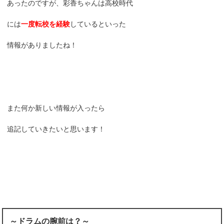
あったのですが、彩香ちゃんは高校時代
には
一度転校を経験
しているといった
情報がありましたね！
また何か新しい情報が入ったら
追記していきたいと思います！
～ドラムの腕前は？～