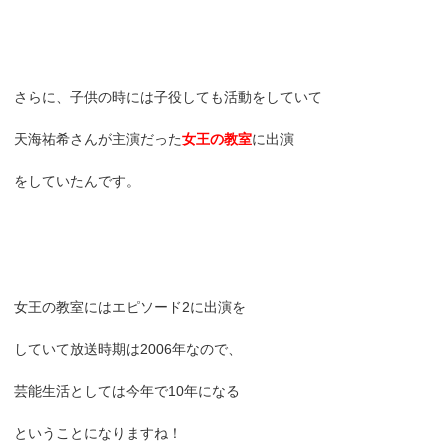
さらに、子供の時には子役しても活動をしていて
天海祐希さんが主演だった
女王の教室
に出演
をしていたんです。
女王の教室にはエピソード2に出演を
していて放送時期は2006年なので、
芸能生活としては今年で10年になる
ということになりますね！