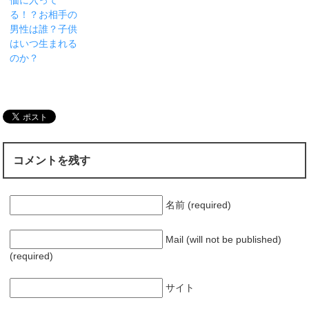
る！？お相手の
男性は誰？子供
はいつ生まれる
のか？
コメントを残す
名前 (required)
Mail (will not be published)
(required)
サイト