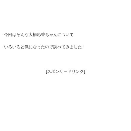
今回はそんな大橋彩香ちゃんについて
いろいろと気になったので調べてみました！
[スポンサードリンク]