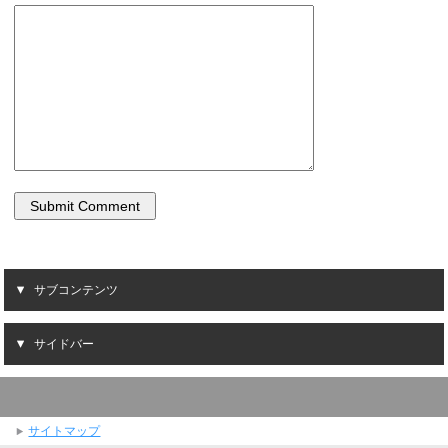
サブコンテンツ
サイドバー
サイトマップ