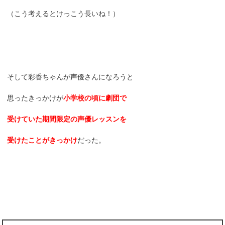
（こう考えるとけっこう長いね！）
そして彩香ちゃんが声優さんになろうと
思ったきっかけが
小学校の頃に劇団で
受けていた期間限定の声優レッスンを
受けたことがきっかけ
だった。