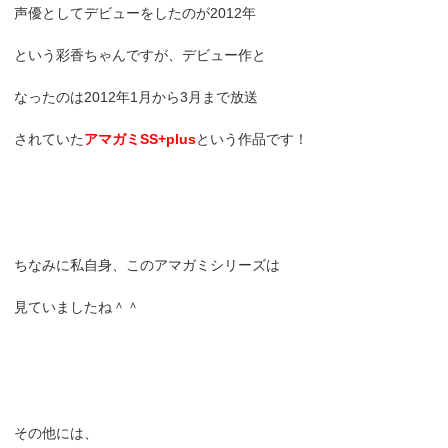
声優としてデビューをしたのが2012年
という彩香ちゃんですが、デビュー作と
なったのは2012年1月から3月まで放送
されていた
アマガミSS+plus
という作品です！
ちなみに私自身、このアマガミシリーズは
見ていましたね＾＾
その他には、