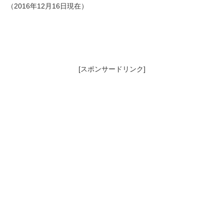
（2016年12月16日現在）
[スポンサードリンク]