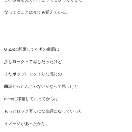
なってゆことは今でも覚えている。
GIZAに所属してた頃の曲調は
少しロックって感じだったけど、
まだポップロックよりな感じの
曲調だったんじゃないかなって思うけど、
avexに移籍していってからは
もっとロック寄りにな曲調になっていった
イメージがあったかな。