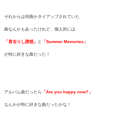
それからは何曲かタイアップされていた
曲なんかもあったけれど、個人的には
「君去りし誘惑」
と
「Summer Memories」
が特に好きな曲だった！
アルバム曲だったら
「Are you happy now?」
なんかが特に好きな曲だったかな！