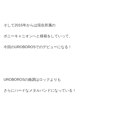
そして2015年からは現在所属の
ポニーキャニオンへと移籍をしていって、
今回のUROBOROSでのデビューになる！
UROBOROSの曲調はロックよりも
さらにハードなメタルバンドになっている！