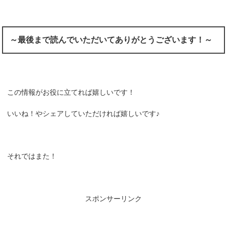
～最後まで読んでいただいてありがとうございます！～
この情報がお役に立てれば嬉しいです！
いいね！やシェアしていただければ嬉しいです♪
それではまた！
スポンサーリンク