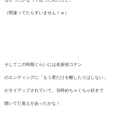
（間違ってたらすいません！ｗ）
そしてこの時期ぐらいには名探偵コナン
のエンディングに「もう君だけを離したりはしない」
がタイアップされていて、当時めちゃくちゃ好きで
聴いてた覚えがあったかな！