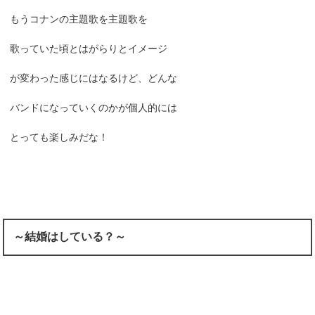
もうコナンの主題歌を主題歌を
歌っていた頃とはがらりとイメージ
が変わった感じにはなるけど、どんな
バンドになっていくのかが個人的には
とっても楽しみだな！
～結婚はしている？～