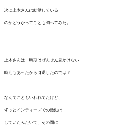
次に上木さんは結婚している
のかどうかってことも調べてみた。
上木さんは一時期はぜんぜん見かけない
時期もあったから引退したのでは？
なんてこともいわれてたけど、
ずっとインディーズでの活動は
していたみたいで、その間に