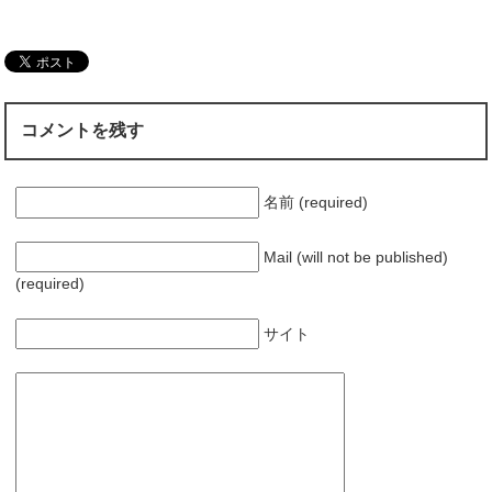
コメントを残す
名前 (required)
Mail (will not be published)
(required)
サイト