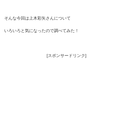
そんな今回は上木彩矢さんについて
いろいろと気になったので調べてみた！
[スポンサードリンク]