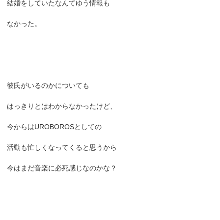
結婚をしていたなんてゆう情報も
なかった。
彼氏がいるのかについても
はっきりとはわからなかったけど、
今からはUROBOROSとしての
活動も忙しくなってくると思うから
今はまだ音楽に必死感じなのかな？