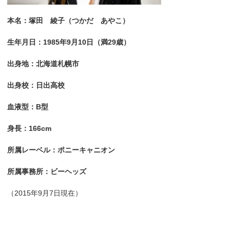
本名：塚田 綾子（つかだ あやこ）
生年月日：1985年9月10日（満29歳）
出身地：北海道札幌市
出身校：日出高校
血液型：B型
身長：166cm
所属レーベル：ポニーキャニオン
所属事務所：ビーヘッズ
（2015年9月7日現在）