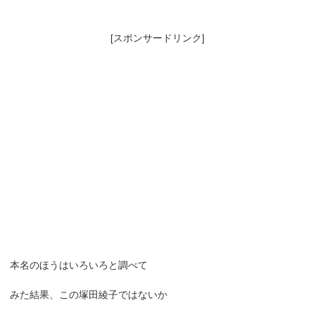
[スポンサードリンク]
本名のほうはいろいろと調べて
みた結果、この塚田綾子ではないか