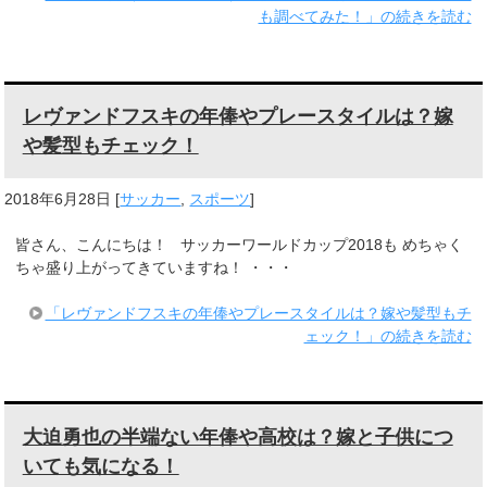
も調べてみた！」の続きを読む
レヴァンドフスキの年俸やプレースタイルは？嫁
や髪型もチェック！
2018年6月28日
[
サッカー
,
スポーツ
]
皆さん、こんにちは！ サッカーワールドカップ2018も めちゃく
ちゃ盛り上がってきていますね！ ・・・
「レヴァンドフスキの年俸やプレースタイルは？嫁や髪型もチ
ェック！」の続きを読む
大迫勇也の半端ない年俸や高校は？嫁と子供につ
いても気になる！