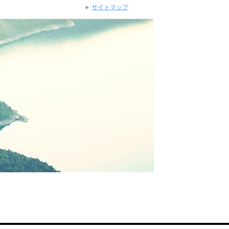
サイトマップ