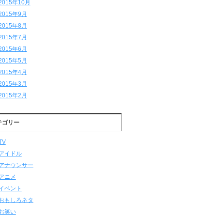
2015年10月
2015年9月
2015年8月
2015年7月
2015年6月
2015年5月
2015年4月
2015年3月
2015年2月
テゴリー
TV
アイドル
アナウンサー
アニメ
イベント
おもしろネタ
お笑い