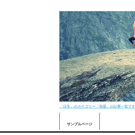
「日常」のカテゴリー「熱愛」の記事一覧で
サンプルページ