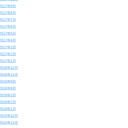
2017年9月
2017年8月
2017年7月
2017年6月
2017年5月
2017年4月
2017年3月
2017年2月
2017年1月
2016年12月
2016年11月
2016年9月
2016年8月
2016年3月
2016年2月
2016年1月
2015年12月
2015年11月