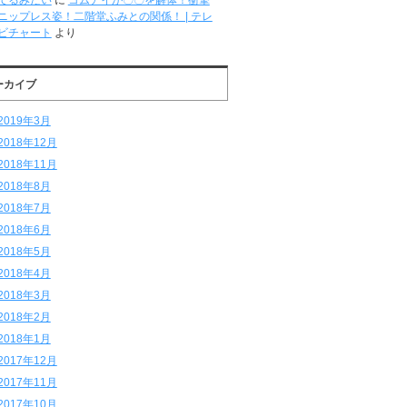
てるみたい
に
コムアイが〇〇を解体！衝撃
ニップレス姿！二階堂ふみとの関係！ | テレ
ビチャート
より
ーカイブ
2019年3月
2018年12月
2018年11月
2018年8月
2018年7月
2018年6月
2018年5月
2018年4月
2018年3月
2018年2月
2018年1月
2017年12月
2017年11月
2017年10月